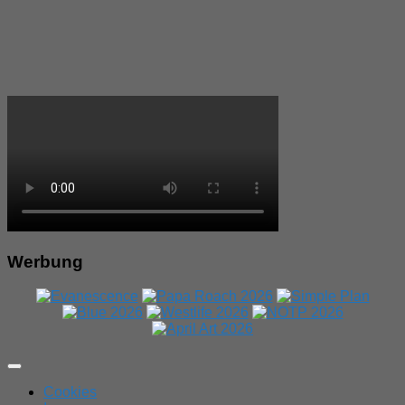
Werbung
Expand
Menu
Cookies