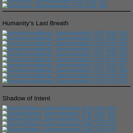
Humanity’s Last Breath
Shadow of Intent