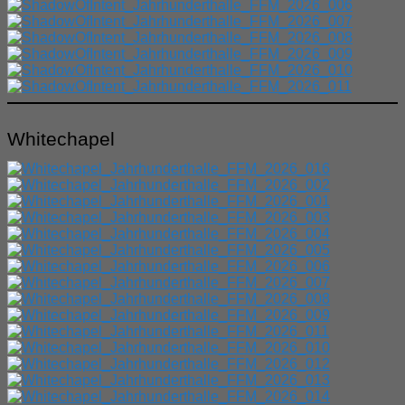
Whitechapel