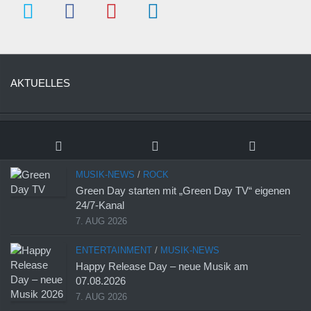
AKTUELLES
MUSIK-NEWS
/
ROCK
Green Day starten mit „Green Day TV“ eigenen
24/7-Kanal
7. AUG 2026
ENTERTAINMENT
/
MUSIK-NEWS
Happy Release Day – neue Musik am
07.08.2026
7. AUG 2026