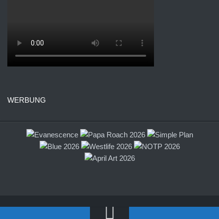
WERBUNG