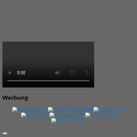
Werbung
Expand