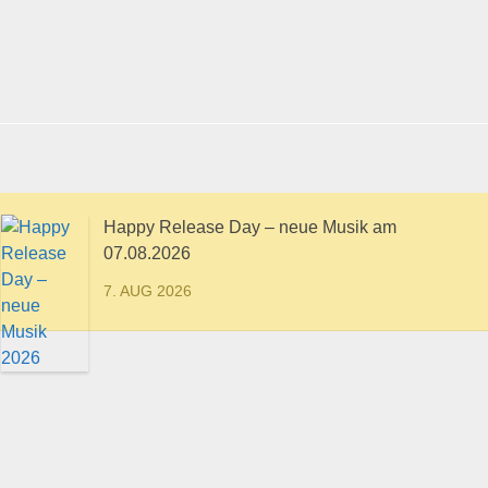
Happy Release Day – neue Musik am
07.08.2026
7. AUG 2026