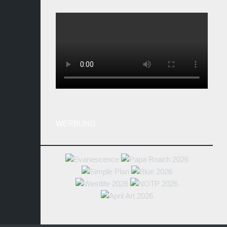
WERBUNG