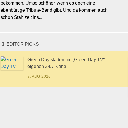
bekommen. Umso schöner, wenn es doch eine
ebenbürtige Tribute-Band gibt. Und da kommen auch
schon Stahlzeit ins...
EDITOR PICKS
Green Day starten mit „Green Day TV“
eigenen 24/7-Kanal
7. AUG 2026