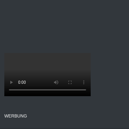
WERBUNG