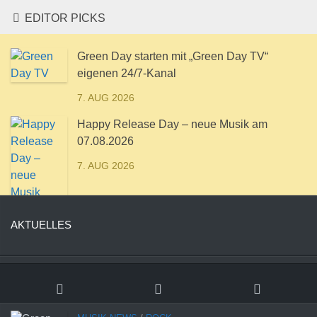
EDITOR PICKS
Green Day starten mit „Green Day TV“
eigenen 24/7-Kanal
7. AUG 2026
Happy Release Day – neue Musik am
07.08.2026
7. AUG 2026
AKTUELLES