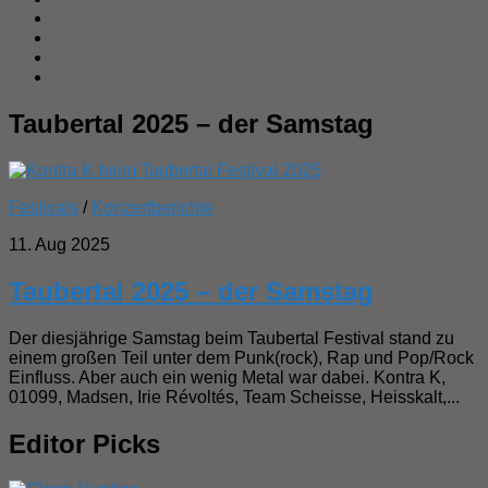
Taubertal 2025 – der Samstag
Festivals
/
Konzertberichte
11. Aug 2025
Taubertal 2025 – der Samstag
Der diesjährige Samstag beim Taubertal Festival stand zu
einem großen Teil unter dem Punk(rock), Rap und Pop/Rock
Einfluss. Aber auch ein wenig Metal war dabei. Kontra K,
01099, Madsen, Irie Révoltés, Team Scheisse, Heisskalt,...
Editor Picks