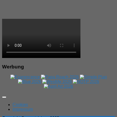
Werbung
Expand
Menu
Cookies
Impressum