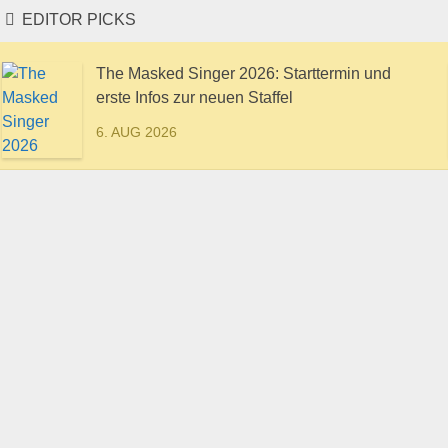
EDITOR PICKS
The Masked Singer 2026: Starttermin und
erste Infos zur neuen Staffel
6. AUG 2026