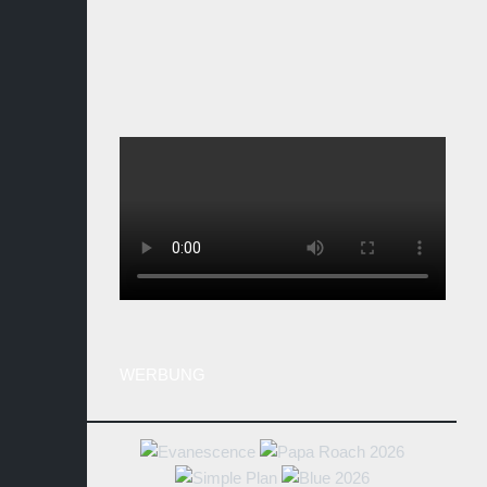
WERBUNG