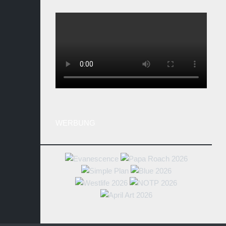
WERBUNG