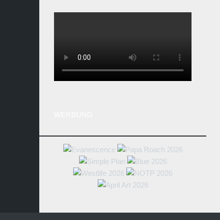
WERBUNG