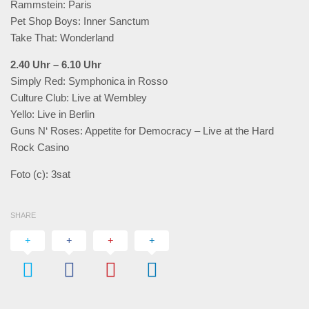
Rammstein: Paris
Pet Shop Boys: Inner Sanctum
Take That: Wonderland
2.40 Uhr – 6.10 Uhr
Simply Red: Symphonica in Rosso
Culture Club: Live at Wembley
Yello: Live in Berlin
Guns N‘ Roses: Appetite for Democracy – Live at the Hard
Rock Casino
Foto (c): 3sat
SHARE