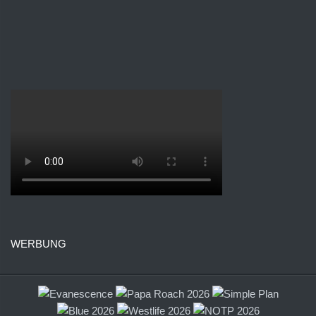
WERBUNG