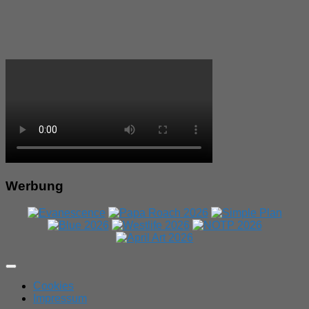
Werbung
Expand
Menu
Cookies
Impressum