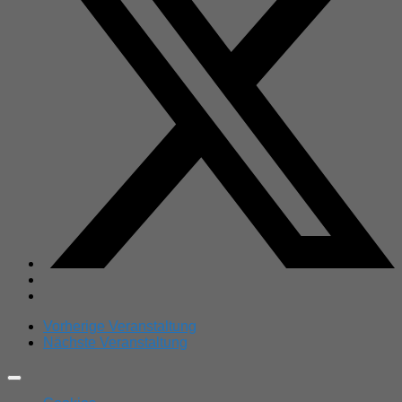
Vorherige Veranstaltung
Nächste Veranstaltung
Expand
Menu