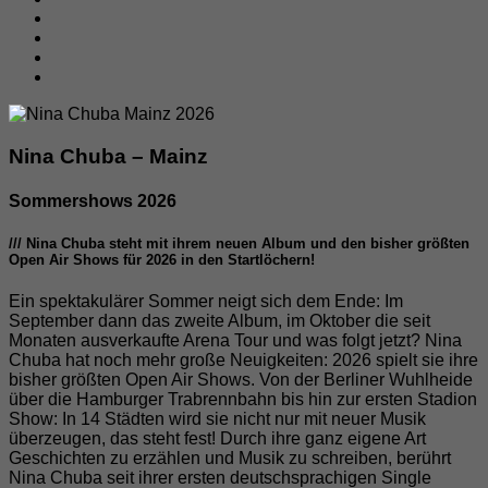
Nina Chuba – Mainz
Sommershows 2026
/// Nina Chuba steht mit ihrem neuen Album und den bisher größten
Open Air Shows für 2026 in den Startlöchern!
Ein spektakulärer Sommer neigt sich dem Ende: Im
September dann das zweite Album, im Oktober die seit
Monaten ausverkaufte Arena Tour und was folgt jetzt? Nina
Chuba hat noch mehr große Neuigkeiten: 2026 spielt sie ihre
bisher größten Open Air Shows. Von der Berliner Wuhlheide
über die Hamburger Trabrennbahn bis hin zur ersten Stadion
Show: In 14 Städten wird sie nicht nur mit neuer Musik
überzeugen, das steht fest! Durch ihre ganz eigene Art
Geschichten zu erzählen und Musik zu schreiben, berührt
Nina Chuba seit ihrer ersten deutschsprachigen Single