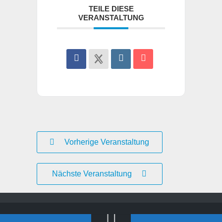
TEILE DIESE
VERANSTALTUNG
Vorherige Veranstaltung
Nächste Veranstaltung