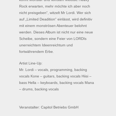
Rock erwarten, mehr möchte ich aber noch
nicht preisgeben“, witzelt Mr Lordi. Wer sich
auf „Limited Deadition“ einlässt, wird definitiv
mit einem monströsen Abenteuer belohnt
werden. Dieses Album ist nicht nur eine neue
Scheibe, sondern eine Feier von LORDIs
unerreichtem Ideenreichtum und
fortwährendem Erbe.
Artist Line-Up:
Mr. Lordi – vocals, programming, backing
vocals Kone – guitars, backing vocals Hiisi –
bass Hella – keyboards, backing vocals Mana
– drums, backing vocals
Veranstalter: Capitol Betriebs GmbH