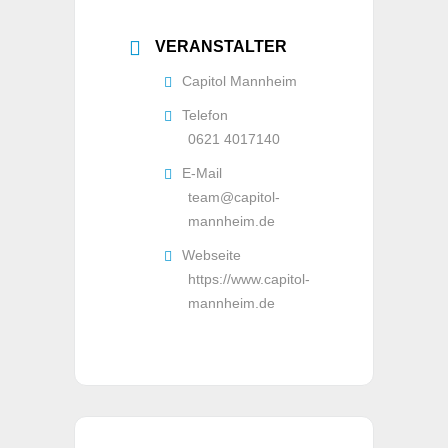
VERANSTALTER
Capitol Mannheim
Telefon
0621 4017140
E-Mail
team@capitol-
mannheim.de
Webseite
https://www.capitol-
mannheim.de