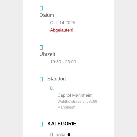
Datum
Okt. 14 2025
Abgelaufen!
Uhrzeit
19:30 - 23:00
Standort
Capitol Mannheim
Waldhofstraße 2, 68169
Mannheim
KATEGORIE
metal