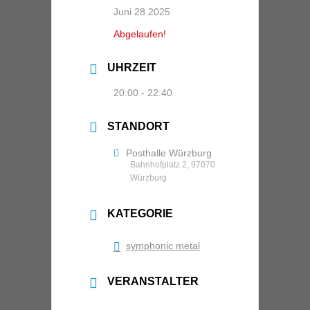
Juni 28 2025
Abgelaufen!
UHRZEIT
20:00 - 22:40
STANDORT
Posthalle Würzburg
Bahnhofplatz 2, 97070
Würzburg
KATEGORIE
symphonic metal
VERANSTALTER