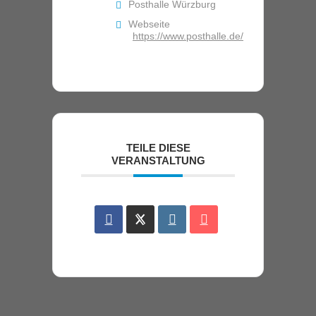
Posthalle Würzburg
Webseite
https://www.posthalle.de/
TEILE DIESE
VERANSTALTUNG