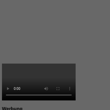
Werbung